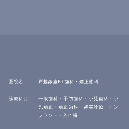
医院名
戸越銀座KT歯科・矯正歯科
診療科目
一般歯科・予防歯科・小児歯科・小
児矯正・矯正歯科・審美診療・イン
プラント・入れ歯