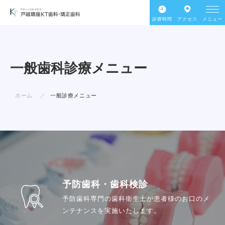
診療時間
アクセス
メニュー
一般歯科診療メニュー
ホーム
一般診療メニュー
予防歯科・歯科検診
予防歯科専門の歯科衛生士が患者様のお口のメ
ンテナンスを実施いたします。