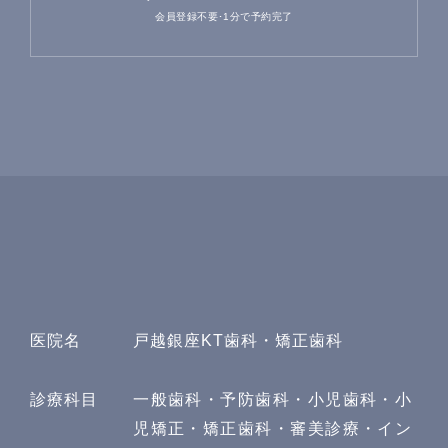
会員登録不要･1分で予約完了
医院名
戸越銀座KT歯科・矯正歯科
診療科目
一般歯科・予防歯科・小児歯科・小
児矯正・矯正歯科・審美診療・イン