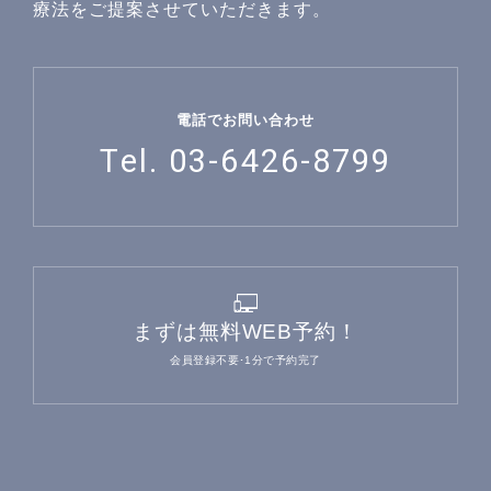
療法をご提案させていただきます。
電話でお問い合わせ
Tel. 03-6426-8799
まずは無料WEB予約！
会員登録不要･1分で予約完了