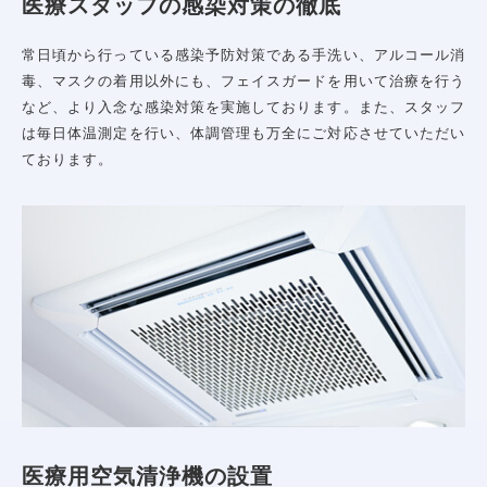
医療スタッフの感染対策の徹底
常日頃から行っている感染予防対策である手洗い、アルコール消
毒、マスクの着用以外にも、フェイスガードを用いて治療を行う
など、より入念な感染対策を実施しております。また、スタッフ
は毎日体温測定を行い、体調管理も万全にご対応させていただい
ております。
アクセス
医療用空気清浄機の設置