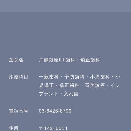
医院名
戸越銀座KT歯科・矯正歯科
診療科目
一般歯科・予防歯科・小児歯科・小
児矯正・矯正歯科・審美診療・イン
プラント・入れ歯
電話番号
03-6426-8799
〒142−0051
住所