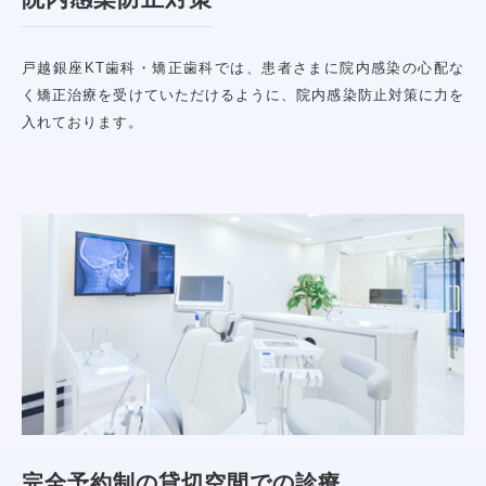
戸越銀座KT歯科・矯正歯科では、患者さまに院内感染の心配な
く矯正治療を受けていただけるように、院内感染防止対策に力を
入れております。
完全予約制の貸切空間での診療