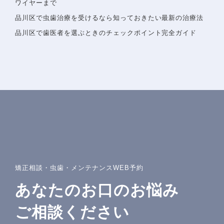
ワイヤーまで
詳しいアクセスを見る
品川区で虫歯治療を受けるなら知っておきたい最新の治療法
品川区で歯医者を選ぶときのチェックポイント完全ガイド
矯正相談・虫歯・メンテナンスWEB予約
あなたのお口のお悩み
ご相談ください