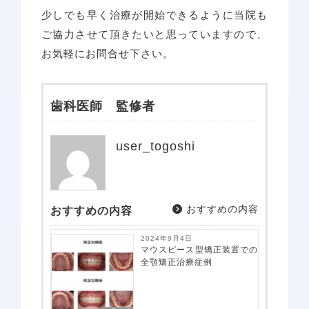
少しでも早く治療が開始できるように当院も
ご協力させて頂きたいと思っていますので、
お気軽にお問合せ下さい。
歯科医師 監修者
user_togoshi
おすすめの内容
おすすめの内容
2024年9月4日
マウスピース型矯正装置での
全顎矯正治療症例