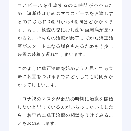
ウスピースを作成するのに時間がかかるた
め、診断後はじめのマウスピースをお渡しす
るのにさらに3週間から4週間ほどかかりま
す。もし、検査の際にむし歯や歯周病が見つ
かると、そちらの治療が終了してから矯正治
療がスタートになる場合もあるためもう少し
装置の装着が遅れてしまいます。
このように矯正治療を始めようと思っても実
際に装置をつけるまでにどうしても時間がか
かってしまいます。
コロナ禍のマスクが必須の時期に治療を開始
したいと思っている方がいらっしゃいました
ら、お早めに矯正治療の相談をうけてみるこ
とをお勧めします。