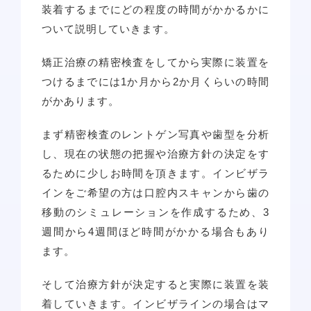
装着するまでにどの程度の時間がかかるかに
ついて説明していきます。
矯正治療の精密検査をしてから実際に装置を
つけるまでには1か月から2か月くらいの時間
がかあります。
まず精密検査のレントゲン写真や歯型を分析
し、現在の状態の把握や治療方針の決定をす
るために少しお時間を頂きます。インビザラ
インをご希望の方は口腔内スキャンから歯の
移動のシミュレーションを作成するため、3
週間から4週間ほど時間がかかる場合もあり
ます。
そして治療方針が決定すると実際に装置を装
着していきます。インビザラインの場合はマ