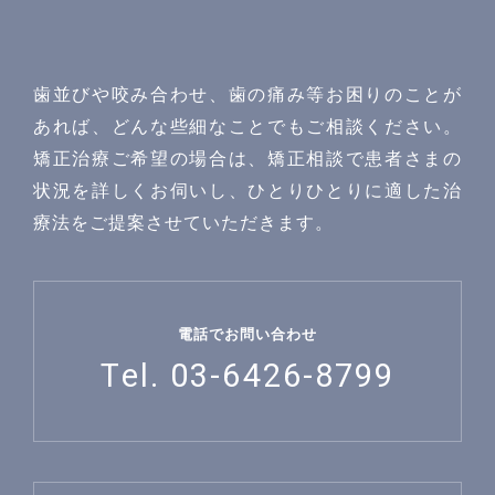
歯並びや咬み合わせ、歯の痛み等お困りのことが
あれば、どんな些細なことでもご相談ください。
矯正治療ご希望の場合は、矯正相談で患者さまの
状況を詳しくお伺いし、ひとりひとりに適した治
療法をご提案させていただきます。
電話でお問い合わせ
Tel. 03-6426-8799