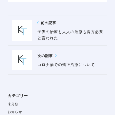
前の記事
子供の治療も大人の治療も両方必要
と言われた
次の記事
コロナ禍での矯正治療について
カテゴリー
未分類
お知らせ