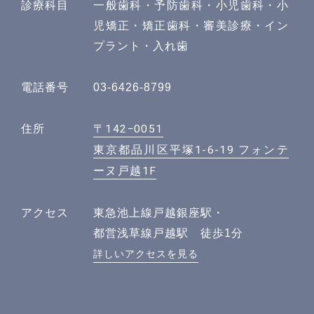
診療科目
一般歯科・予防歯科・小児歯科・小
児矯正・矯正歯科・審美診療・イン
プラント・入れ歯
電話番号
03-6426-8799
〒142−0051
住所
東京都品川区平塚1-6-19 フォンテ
ーヌ戸越1F
アクセス
東急池上線戸越銀座駅・
都営浅草線戸越駅 徒歩1分
詳しいアクセスを見る