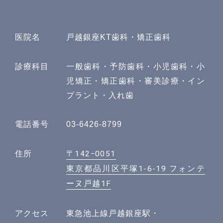
医院名
戸越銀座KT歯科・矯正歯科
診療科目
一般歯科・予防歯科・小児歯科・小
児矯正・矯正歯科・審美診療・イン
プラント・入れ歯
電話番号
03-6426-8799
〒142−0051
住所
東京都品川区平塚1-6-19 フォンテ
ーヌ戸越1F
アクセス
東急池上線戸越銀座駅・