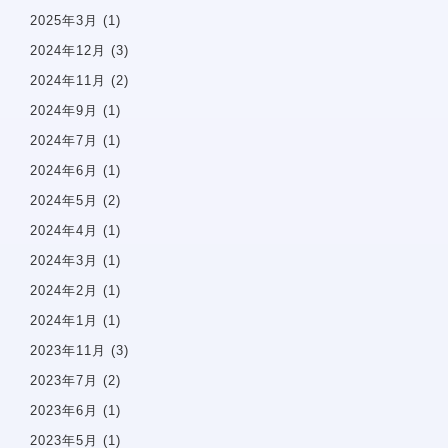
2025年3月
(1)
2024年12月
(3)
2024年11月
(2)
2024年9月
(1)
2024年7月
(1)
2024年6月
(1)
2024年5月
(2)
2024年4月
(1)
2024年3月
(1)
2024年2月
(1)
2024年1月
(1)
2023年11月
(3)
2023年7月
(2)
2023年6月
(1)
2023年5月
(1)