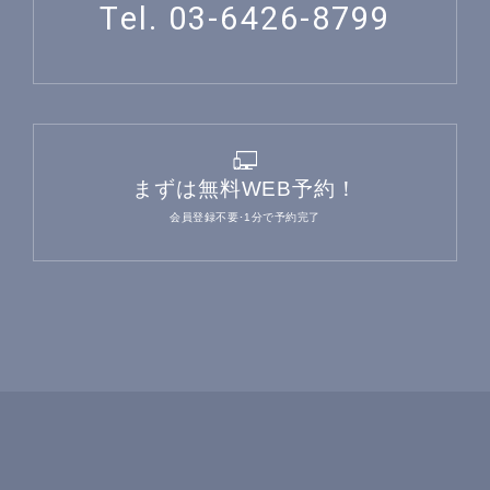
Tel. 03-6426-8799
まずは無料WEB予約！
会員登録不要･1分で予約完了