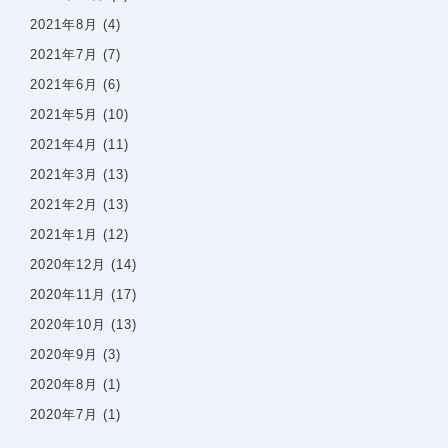
スタッフ紹介
2021年8月
(4)
医院案内
2021年7月
(7)
院内感染防止対策
2021年6月
(6)
佑健会について
2021年5月
(10)
施設基準の届け出
2021年4月
(11)
2021年3月
(13)
一般歯科案内
予防歯科
2021年2月
(13)
歯周病
2021年1月
(12)
虫歯・感染根菅治療
2020年12月
(14)
インプラント
2020年11月
(17)
小児歯科
2020年10月
(13)
審美診療・ホワイトニング
2020年9月
(3)
親知らずの抜歯
2020年8月
(1)
入れ歯・義歯
2020年7月
(1)