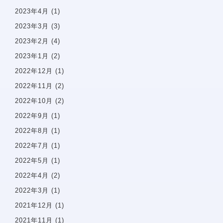
2023年4月
(1)
2023年3月
(3)
アクセス
2023年2月
(4)
2023年1月
(2)
2022年12月
(1)
2022年11月
(2)
2022年10月
(2)
2022年9月
(1)
2022年8月
(1)
2022年7月
(1)
2022年5月
(1)
ホーム
2022年4月
(2)
2022年3月
(1)
当院について
診療コンセプト
2021年12月
(1)
選ばれる理由
2021年11月
(1)