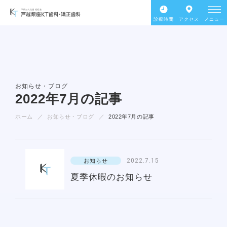
診療時間
アクセス
メニュー
お知らせ・ブログ
2022年7月の記事
ホーム
お知らせ・ブログ
2022年7月の記事
2022.7.15
お知らせ
夏季休暇のお知らせ