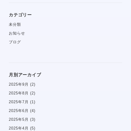
カテゴリー
未分類
お知らせ
ブログ
月別アーカイブ
2025年9月
(2)
2025年8月
(2)
2025年7月
(1)
2025年6月
(4)
2025年5月
(3)
2025年4月
(5)