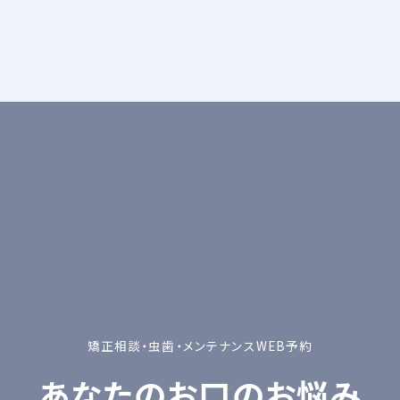
矯正相談・虫歯・メンテナンスWEB予約
あなたのお口のお悩み