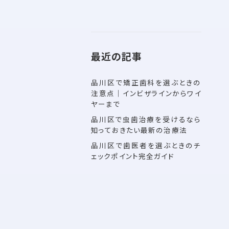
最近の記事
品川区で矯正歯科を選ぶときの
注意点｜インビザラインからワイ
ヤーまで
品川区で虫歯治療を受けるなら
知っておきたい最新の治療法
品川区で歯医者を選ぶときのチ
ェックポイント完全ガイド