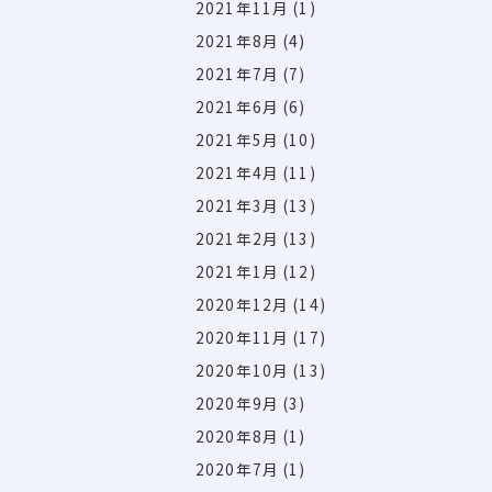
2021年11月
(1)
2021年8月
(4)
2021年7月
(7)
2021年6月
(6)
2021年5月
(10)
2021年4月
(11)
2021年3月
(13)
2021年2月
(13)
2021年1月
(12)
2020年12月
(14)
2020年11月
(17)
2020年10月
(13)
2020年9月
(3)
2020年8月
(1)
2020年7月
(1)