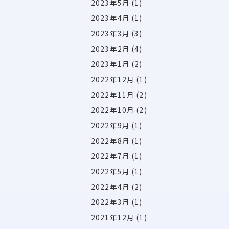
2023年5月
(1)
2023年4月
(1)
2023年3月
(3)
2023年2月
(4)
2023年1月
(2)
2022年12月
(1)
2022年11月
(2)
2022年10月
(2)
2022年9月
(1)
2022年8月
(1)
2022年7月
(1)
2022年5月
(1)
2022年4月
(2)
2022年3月
(1)
2021年12月
(1)