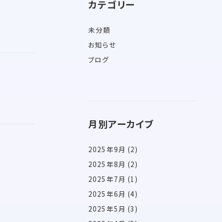
カテゴリー
未分類
お知らせ
ブログ
月別アーカイブ
2025年9月
(2)
2025年8月
(2)
2025年7月
(1)
2025年6月
(4)
2025年5月
(3)