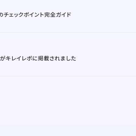
のチェックポイント完全ガイド
科がキレイレポに掲載されました