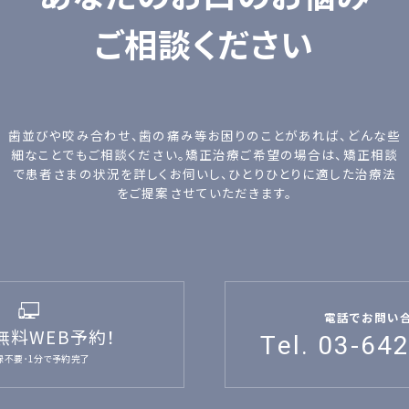
ご相談ください
歯並びや咬み合わせ、歯の痛み等お困りのことがあれば、どんな些
細なことでもご相談ください。矯正治療ご希望の場合は、矯正相談
で患者さまの状況を詳しくお伺いし、ひとりひとりに適した治療法
をご提案させていただきます。
電話でお問い
無料WEB予約！
Tel. 03-64
録不要･1分で予約完了