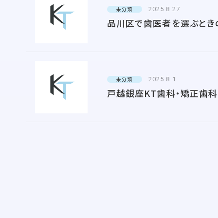
2025.8.27
未分類
品川区で歯医者を選ぶとき
2025.8.1
未分類
戸越銀座KT歯科・矯正歯