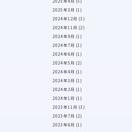
2025年4月
(5)
2025年3月
(1)
2024年12月
(3)
2024年11月
(2)
2024年9月
(1)
2024年7月
(1)
2024年6月
(1)
2024年5月
(2)
2024年4月
(1)
2024年3月
(1)
2024年2月
(1)
2024年1月
(1)
2023年11月
(3)
2023年7月
(2)
2023年6月
(1)