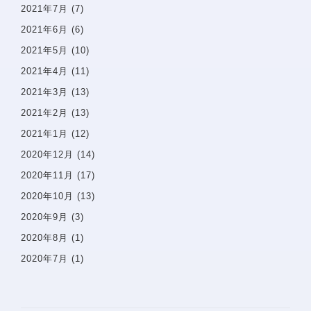
2021年7月
(7)
サイトマップ
2021年6月
(6)
2021年5月
(10)
問診票
2021年4月
(11)
2021年3月
(13)
2021年2月
(13)
2021年1月
(12)
2020年12月
(14)
2020年11月
(17)
2020年10月
(13)
2020年9月
(3)
2020年8月
(1)
2020年7月
(1)