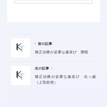
前の記事
矯正治療が必要な歯並び 開咬
アクセス
次の記事
矯正治療が必要な歯並び 出っ歯
（上顎前突）