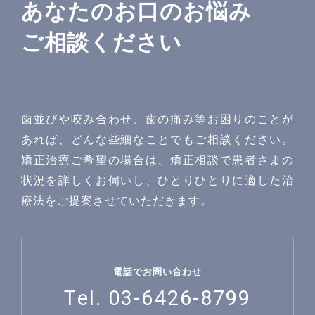
あなたのお口のお悩み
ご相談ください
歯並びや咬み合わせ、歯の痛み等お困りのことが
あれば、どんな些細なことでもご相談ください。
矯正治療ご希望の場合は、矯正相談で患者さまの
状況を詳しくお伺いし、ひとりひとりに適した治
療法をご提案させていただきます。
電話でお問い合わせ
Tel. 03-6426-8799