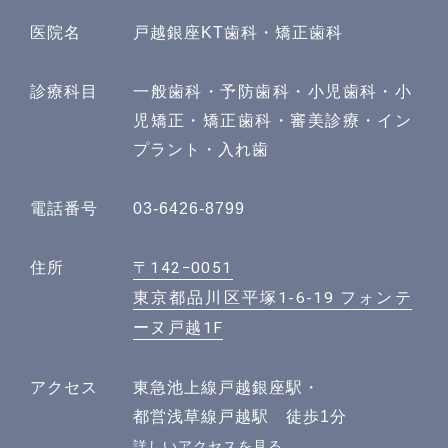
医院名
戸越銀座KT歯科・矯正歯科
診療科目
一般歯科・予防歯科・小児歯科・小
児矯正・矯正歯科・審美診療・イン
プラント・入れ歯
電話番号
03-6426-8799
〒142−0051
住所
東京都品川区平塚1-6-19 フォンテ
ーヌ戸越1F
アクセス
東急池上線戸越銀座駅・
都営浅草線戸越駅 徒歩1分
詳しいアクセスを見る