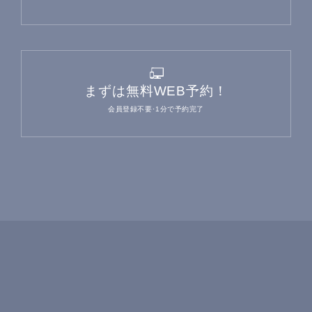
まずは無料WEB予約！
会員登録不要･1分で予約完了