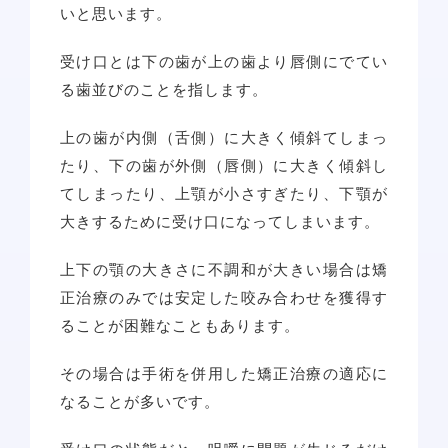
いと思います。
受け口とは下の歯が上の歯より唇側にでてい
る歯並びのことを指します。
上の歯が内側（舌側）に大きく傾斜てしまっ
たり、下の歯が外側（唇側）に大きく傾斜し
てしまったり、上顎が小さすぎたり、下顎が
大きするために受け口になってしまいます。
上下の顎の大きさに不調和が大きい場合は矯
正治療のみでは安定した咬み合わせを獲得す
ることが困難なこともあります。
その場合は手術を併用した矯正治療の適応に
なることが多いです。