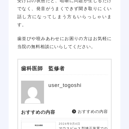
受け口の状態だと、咀嚼に問題が生じるだけ
でなく、発音がうまくできず聞き取りにくい
話し方になってしまう方もいらっしゃいま
す。
歯並びや咬みあわせにお困りの方はお気軽に
当院の無料相談にいらしてください。
歯科医師 監修者
user_togoshi
おすすめの内容
おすすめの内容
2024年9月4日
マウスピース型矯正装置での