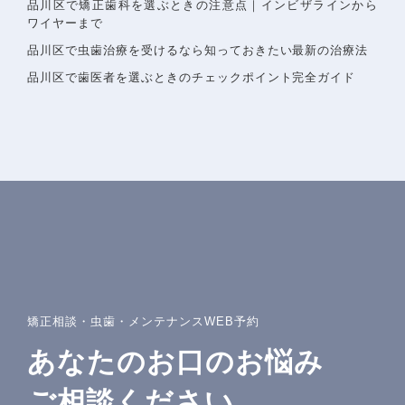
品川区で矯正歯科を選ぶときの注意点｜インビザラインから
ワイヤーまで
品川区で虫歯治療を受けるなら知っておきたい最新の治療法
品川区で歯医者を選ぶときのチェックポイント完全ガイド
矯正相談・虫歯・メンテナンスWEB予約
あなたのお口のお悩み
ご相談ください