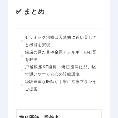
✅ まとめ
セラミック治療は天然歯に近い美しさ
と機能を実現
銀歯の見た目や金属アレルギーの心配
を解消
戸越銀座KT歯科・矯正歯科は品川区
で通いやすく安心の診療環境
経験豊富な医師が丁寧に治療プランを
ご提案
歯科医師 監修者