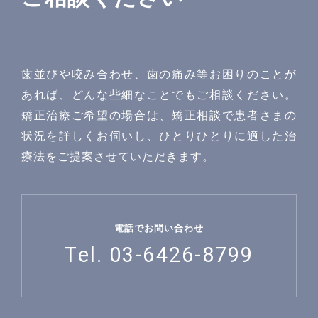
歯並びや咬み合わせ、歯の痛み等お困りのことが
あれば、どんな些細なことでもご相談ください。
矯正治療ご希望の場合は、矯正相談で患者さまの
状況を詳しくお伺いし、ひとりひとりに適した治
療法をご提案させていただきます。
電話でお問い合わせ
Tel. 03-6426-8799