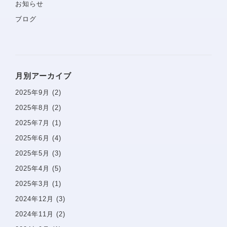
お知らせ
ブログ
問診票
月別アーカイブ
2025年9月
(2)
2025年8月
(2)
2025年7月
(1)
2025年6月
(4)
2025年5月
(3)
2025年4月
(5)
2025年3月
(1)
2024年12月
(3)
2024年11月
(2)