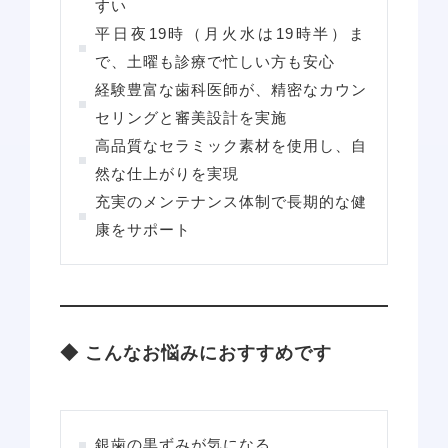
すい
平日夜19時（月火水は19時半）ま
で、土曜も診療で忙しい方も安心
経験豊富な歯科医師が、精密なカウン
セリングと審美設計を実施
高品質なセラミック素材を使用し、自
然な仕上がりを実現
充実のメンテナンス体制で長期的な健
康をサポート
◆ こんなお悩みにおすすめです
銀歯の黒ずみが気になる