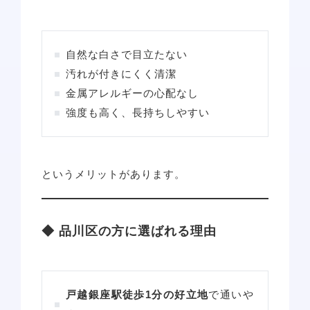
自然な白さで目立たない
汚れが付きにくく清潔
金属アレルギーの心配なし
強度も高く、長持ちしやすい
というメリットがあります。
◆ 品川区の方に選ばれる理由
戸越銀座駅徒歩1分の好立地
で通いや