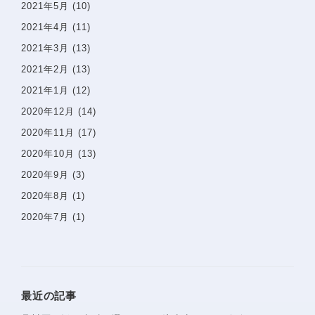
2021年5月
(10)
2021年4月
(11)
2021年3月
(13)
2021年2月
(13)
2021年1月
(12)
2020年12月
(14)
2020年11月
(17)
2020年10月
(13)
2020年9月
(3)
2020年8月
(1)
2020年7月
(1)
最近の記事