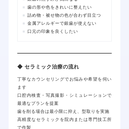
歯の形や色をきれいに整えたい
詰め物・被せ物の色が合わず目立つ
金属アレルギーで銀歯が使えない
口元の印象を良くしたい
◆ セラミック治療の流れ
丁寧なカウンセリングでお悩みや希望を伺い
ます
口腔内検査・写真撮影・シミュレーションで
最適なプランを提案
歯を削る場合は最小限に抑え、型取りを実施
高精度なセラミックを院内または専門技工所
で作製