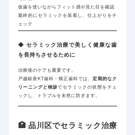
仮歯を使いながらフィット感や見た目を確認
最終的にセラミックを装着し、仕上がりをチ
ェック
◆ セラミック治療で美しく健康な歯
を長持ちさせるために
治療後のケアも重要です。
戸越銀座KT歯科・矯正歯科では、
定期的なク
リーニングと検診
でセラミックの状態をチェ
ックし、トラブルを未然に防ぎます。
🏥 品川区でセラミック治療