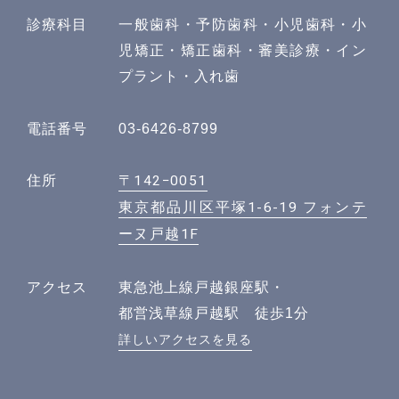
診療科目
一般歯科・予防歯科・小児歯科・小
児矯正・矯正歯科・審美診療・イン
プラント・入れ歯
電話番号
03-6426-8799
〒142−0051
住所
東京都品川区平塚1-6-19 フォンテ
ーヌ戸越1F
アクセス
東急池上線戸越銀座駅・
都営浅草線戸越駅 徒歩1分
詳しいアクセスを見る