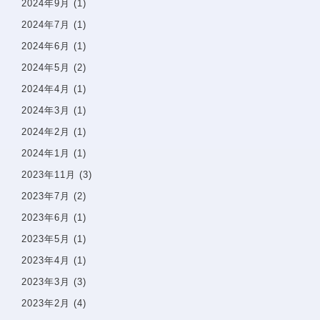
2024年9月
(1)
2024年7月
(1)
2024年6月
(1)
2024年5月
(2)
2024年4月
(1)
2024年3月
(1)
2024年2月
(1)
2024年1月
(1)
2023年11月
(3)
2023年7月
(2)
2023年6月
(1)
2023年5月
(1)
2023年4月
(1)
2023年3月
(3)
2023年2月
(4)