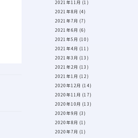
2021年11月
(1)
2021年8月
(4)
2021年7月
(7)
2021年6月
(6)
2021年5月
(10)
2021年4月
(11)
2021年3月
(13)
2021年2月
(13)
2021年1月
(12)
2020年12月
(14)
2020年11月
(17)
2020年10月
(13)
2020年9月
(3)
2020年8月
(1)
2020年7月
(1)