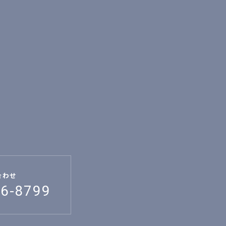
合わせ
26-8799