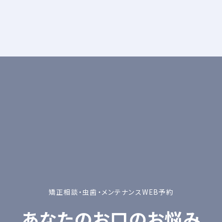
矯正相談・虫歯・メンテナンスWEB予約
あなたのお口のお悩み