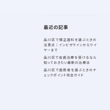
最近の記事
品川区で矯正歯科を選ぶときの
注意点｜インビザラインからワイ
ヤーまで
品川区で虫歯治療を受けるなら
知っておきたい最新の治療法
品川区で歯医者を選ぶときのチ
ェックポイント完全ガイド