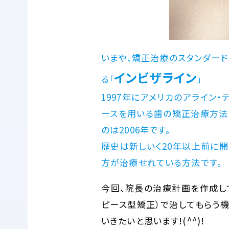
いまや、矯正治療のスタンダー
インビザライン
る「
」
1997年にアメリカのアライン
ースを用いる歯の矯正治療方法
のは2006年です。
歴史は新しいく20年以上前に開
方が治療せれている方法です。
今回、院長の治療計画を作成し
ピース型矯正）で治してもらう
いきたいと思います!(^^)!