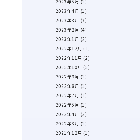
2023年5月
(1)
2023年4月
(1)
2023年3月
(3)
2023年2月
(4)
2023年1月
(2)
2022年12月
(1)
2022年11月
(2)
2022年10月
(2)
2022年9月
(1)
2022年8月
(1)
2022年7月
(1)
2022年5月
(1)
2022年4月
(2)
2022年3月
(1)
2021年12月
(1)