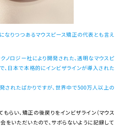
ドになりつつあるマウスピース矯正の代表とも言え
・テクノロジー社により開発された、透明なマウスピ
で、日本で本格的にインビザラインが導入された
発されたばかりですが、世界中で500万人以上の
てもらい、矯正の後戻りをインビザライン（マウス
機会をいただいたので、サボらないように記録して