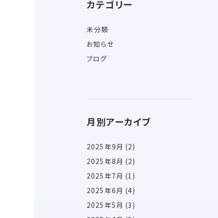
カテゴリー
未分類
お知らせ
ブログ
月別アーカイブ
2025年9月
(2)
2025年8月
(2)
2025年7月
(1)
2025年6月
(4)
2025年5月
(3)