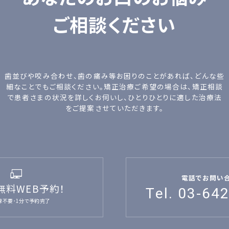
ご相談ください
歯並びや咬み合わせ、歯の痛み等お困りのことがあれば、どんな些
細なことでもご相談ください。矯正治療ご希望の場合は、矯正相談
で患者さまの状況を詳しくお伺いし、ひとりひとりに適した治療法
をご提案させていただきます。
電話でお問い
無料WEB予約！
Tel. 03-64
録不要･1分で予約完了