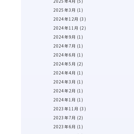
2025年4月
(5)
2025年3月
(1)
2024年12月
(3)
2024年11月
(2)
2024年9月
(1)
2024年7月
(1)
2024年6月
(1)
2024年5月
(2)
2024年4月
(1)
2024年3月
(1)
2024年2月
(1)
2024年1月
(1)
2023年11月
(3)
2023年7月
(2)
2023年6月
(1)