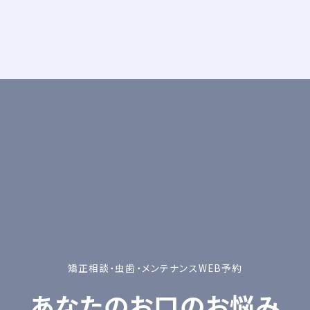
矯正相談・虫歯・メンテナンスWEB予約
あなたのお口のお悩み