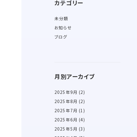
カテゴリー
未分類
お知らせ
ブログ
月別アーカイブ
2025年9月
(2)
2025年8月
(2)
2025年7月
(1)
2025年6月
(4)
2025年5月
(3)