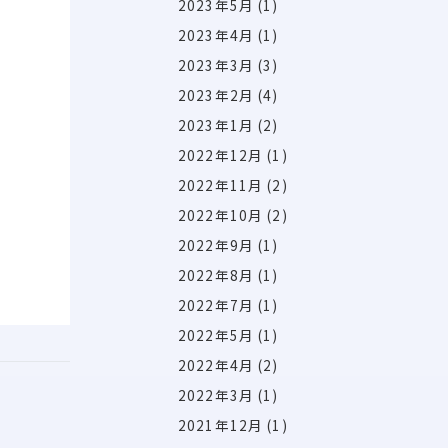
2023年5月
(1)
2023年4月
(1)
2023年3月
(3)
2023年2月
(4)
2023年1月
(2)
2022年12月
(1)
2022年11月
(2)
2022年10月
(2)
2022年9月
(1)
2022年8月
(1)
2022年7月
(1)
2022年5月
(1)
2022年4月
(2)
2022年3月
(1)
2021年12月
(1)