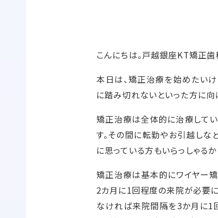
こんにちは。戸越銀座KT矯正歯
本日は、矯正治療を始めたいけ
に踏み切れないといった方に向
矯正治療は全体的に治療してい
す。その間に転勤やお引越しな
に思っている方もいらっしゃるか
矯正治療は基本的にワイヤー矯
2カ月に1回程度の来院が必要
なければ来院間隔を3か月に1