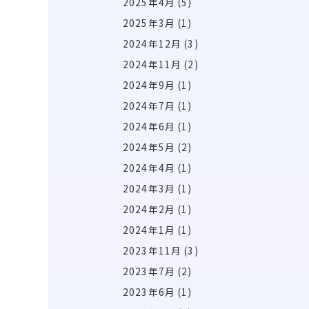
2025年4月
(5)
2025年3月
(1)
2024年12月
(3)
2024年11月
(2)
2024年9月
(1)
2024年7月
(1)
2024年6月
(1)
2024年5月
(2)
2024年4月
(1)
2024年3月
(1)
2024年2月
(1)
2024年1月
(1)
2023年11月
(3)
2023年7月
(2)
2023年6月
(1)