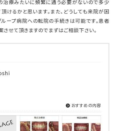
の治療みたいに頻繁に通う必要がないので多少
て頂けるかと思います。また、どうしても来院が困
ループ病院への転院の手続きは可能です。患者
案させて頂きますのでまずはご相談下さい。
oshi
おすすめの内容