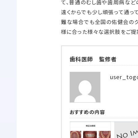
て、普通のむし歯や歯周病など
遠くからでも少し頑張って通っ
難な場合でも全国の佑健会のグ
様に合った様々な選択肢をご提
歯科医師 監修者
user_tog
おすすめの内容