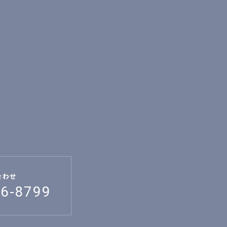
合わせ
26-8799