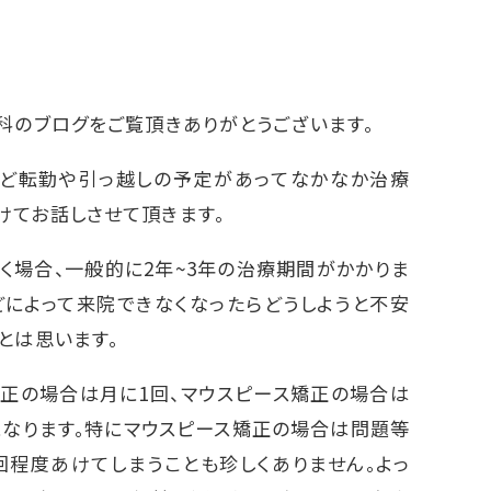
科のブログをご覧頂きありがとうございます。
ど転勤や引っ越しの予定があってなかなか治療
けてお話しさせて頂きます。
く場合、一般的に2年~3年の治療期間がかかりま
どによって来院できなくなったらどうしようと不安
とは思います。
正の場合は月に1回、マウスピース矯正の場合は
になります。特にマウスピース矯正の場合は問題等
回程度あけてしまうことも珍しくありません。よっ