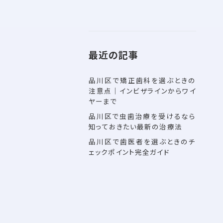
最近の記事
品川区で矯正歯科を選ぶときの
注意点｜インビザラインからワイ
ヤーまで
品川区で虫歯治療を受けるなら
知っておきたい最新の治療法
品川区で歯医者を選ぶときのチ
ェックポイント完全ガイド