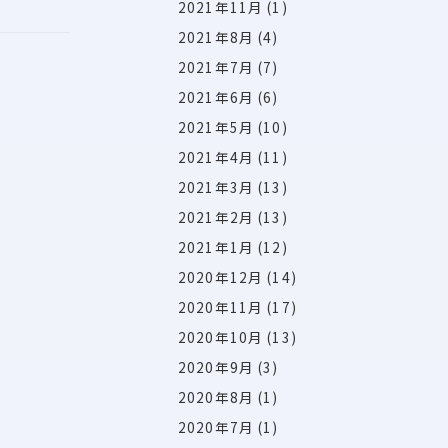
2021年11月
(1)
2021年8月
(4)
2021年7月
(7)
2021年6月
(6)
2021年5月
(10)
2021年4月
(11)
2021年3月
(13)
2021年2月
(13)
2021年1月
(12)
2020年12月
(14)
2020年11月
(17)
2020年10月
(13)
2020年9月
(3)
2020年8月
(1)
2020年7月
(1)