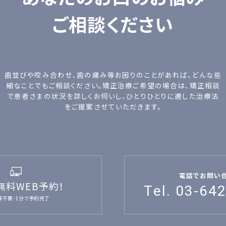
ご相談ください
歯並びや咬み合わせ、歯の痛み等お困りのことがあれば、どんな些
細なことでもご相談ください。矯正治療ご希望の場合は、矯正相談
で患者さまの状況を詳しくお伺いし、ひとりひとりに適した治療法
をご提案させていただきます。
電話でお問い
無料WEB予約！
Tel. 03-64
録不要･1分で予約完了