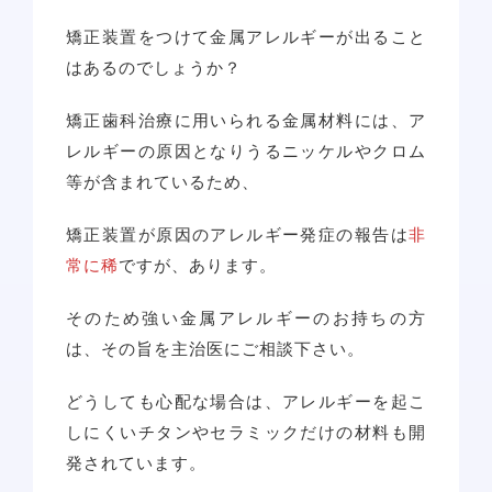
矯正装置をつけて金属アレルギーが出ること
はあるのでしょうか？
矯正歯科治療に用いられる金属材料には、ア
レルギーの原因となりうるニッケルやクロム
等が含まれているため、
矯正装置が原因のアレルギー発症の報告は
非
常に稀
ですが、あります。
そのため強い金属アレルギーのお持ちの方
は、その旨を主治医にご相談下さい。
どうしても心配な場合は、アレルギーを起こ
しにくいチタンやセラミックだけの材料も開
発されています。