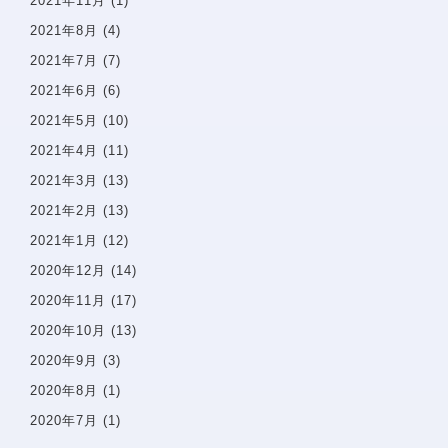
2021年11月
(1)
プライバシーポリシー
2021年8月
(4)
サイトマップ
2021年7月
(7)
2021年6月
(6)
問診票
2021年5月
(10)
2021年4月
(11)
2021年3月
(13)
2021年2月
(13)
2021年1月
(12)
2020年12月
(14)
2020年11月
(17)
2020年10月
(13)
2020年9月
(3)
2020年8月
(1)
2020年7月
(1)