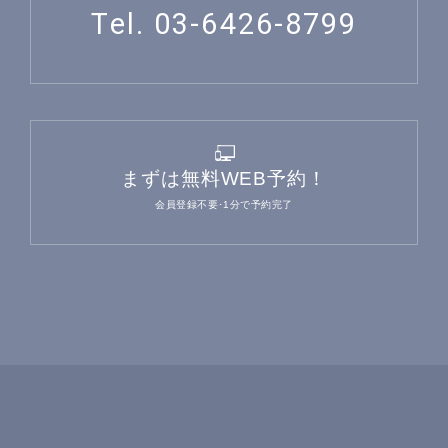
Tel. 03-6426-8799
まずは無料WEB予約！
会員登録不要･1分で予約完了