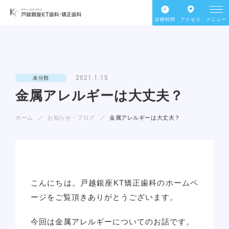
診療時間
アクセス
メニュー
2021.1.15
未分類
金属アレルギーは大丈夫？
ホーム
お知らせ・ブログ
金属アレルギーは大丈夫？
こんにちは。戸越銀座KT矯正歯科のホームペ
ージをご覧頂きありがとうございます。
今回は金属アレルギーについてのお話です。