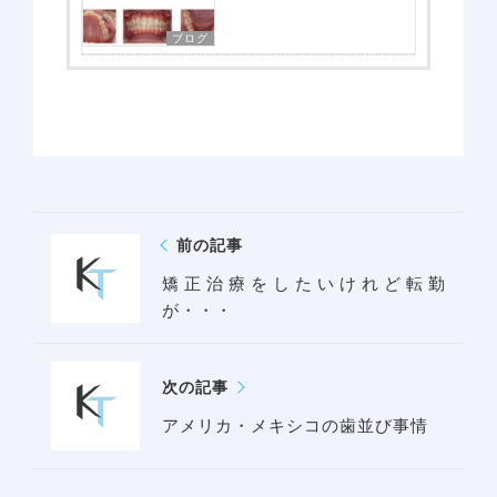
ブログ
前の記事
アクセス
矯正治療をしたいけれど転勤
が・・・
次の記事
アメリカ・メキシコの歯並び事情