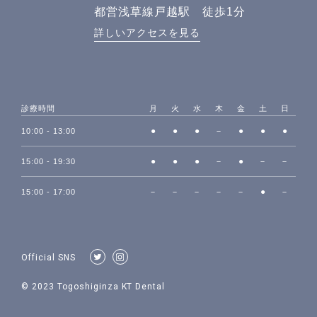
都営浅草線戸越駅 徒歩1分
詳しいアクセスを見る
診療時間
月
火
水
木
金
土
日
●
●
●
－
●
●
●
10:00 - 13:00
●
●
●
－
●
－
－
15:00 - 19:30
－
－
－
－
－
●
－
15:00 - 17:00
Official SNS
© 2023 Togoshiginza KT Dental