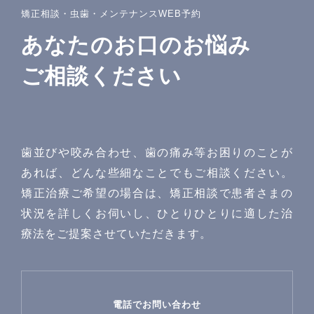
矯正相談・虫歯・メンテナンスWEB予約
あなたのお口のお悩み
ご相談ください
歯並びや咬み合わせ、歯の痛み等お困りのことが
あれば、どんな些細なことでもご相談ください。
矯正治療ご希望の場合は、矯正相談で患者さまの
状況を詳しくお伺いし、ひとりひとりに適した治
療法をご提案させていただきます。
電話でお問い合わせ