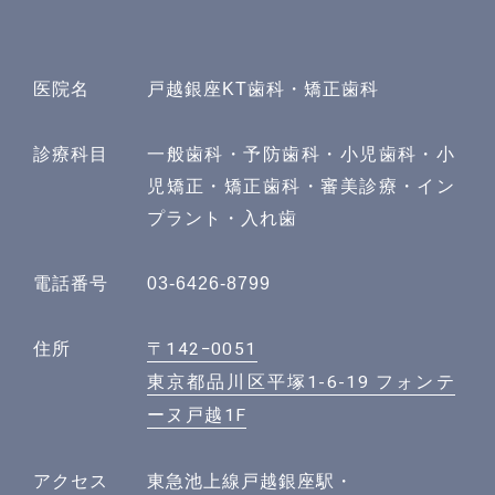
医院名
戸越銀座KT歯科・矯正歯科
診療科目
一般歯科・予防歯科・小児歯科・小
児矯正・矯正歯科・審美診療・イン
プラント・入れ歯
電話番号
03-6426-8799
〒142−0051
住所
東京都品川区平塚1-6-19 フォンテ
ーヌ戸越1F
アクセス
東急池上線戸越銀座駅・