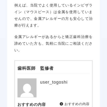
例えば、当院でよく使用しているインビザラ
イン（マウスピース）は金属を使用していま
せんので、金属アレルギーの方も安心して治
療が行えます。
金属アレルギーがあるからと矯正歯科治療を
諦めていた方も、気軽に当院にご相談くださ
い。
歯科医師 監修者
user_togoshi
おすすめの内容
おすすめの内容