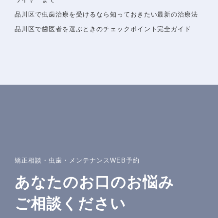
詳しいアクセスを見る
品川区で虫歯治療を受けるなら知っておきたい最新の治療法
品川区で歯医者を選ぶときのチェックポイント完全ガイド
矯正相談・虫歯・メンテナンスWEB予約
あなたのお口のお悩み
ご相談ください