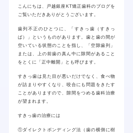
こんにちは、戸越銀座KT矯正歯科のブログを
ご覧いただきありがとうございます。
歯列不正のひとつに、「すきっ歯（すきっ
ぱ）」というものがあります。歯と歯の間が
空いている状態のことを指し、「空隙歯列」
または、上の前歯の真ん中に隙間があること
をとくに「正中離開」とも呼びます。
すきっ歯は見た目が悪いだけでなく、食べ物
が詰まりやすくなり、咬合にも問題をきたす
ことがありますので、隙間をつめる歯科治療
が望まれます。
すきっ歯の治療には
①ダイレクトボンディング法（歯の横側に樹