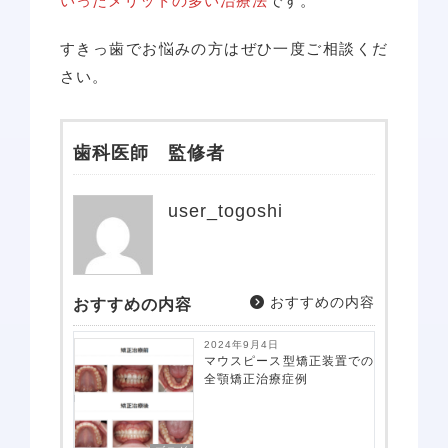
いったメリットの多い治療法
です。
すきっ歯でお悩みの方はぜひ一度ご相談くだ
さい。
歯科医師 監修者
user_togoshi
おすすめの内容
おすすめの内容
2024年9月4日
マウスピース型矯正装置での
全顎矯正治療症例