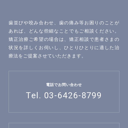
歯並びや咬み合わせ、歯の痛み等お困りのことが
あれば、どんな些細なことでもご相談ください。
矯正治療ご希望の場合は、矯正相談で患者さまの
状況を詳しくお伺いし、ひとりひとりに適した治
療法をご提案させていただきます。
電話でお問い合わせ
Tel. 03-6426-8799