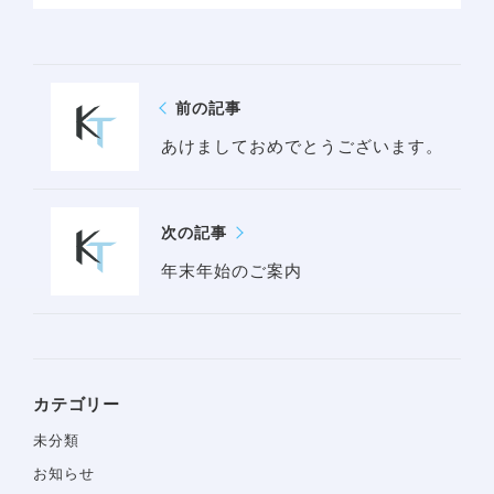
前の記事
あけましておめでとうございます。
次の記事
年末年始のご案内
カテゴリー
未分類
お知らせ