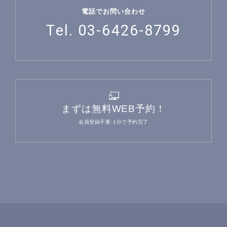
電話でお問い合わせ
Tel. 03-6426-8799
まずは無料WEB予約！
会員登録不要･1分で予約完了