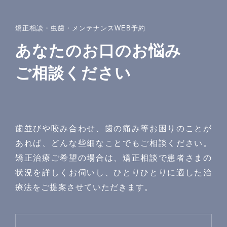
矯正相談・虫歯・メンテナンスWEB予約
あなたのお口のお悩み
ご相談ください
歯並びや咬み合わせ、歯の痛み等お困りのことが
あれば、どんな些細なことでもご相談ください。
矯正治療ご希望の場合は、矯正相談で患者さまの
状況を詳しくお伺いし、ひとりひとりに適した治
療法をご提案させていただきます。