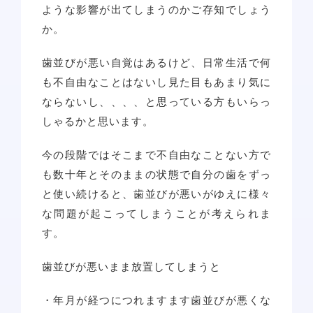
ような影響が出てしまうのかご存知でしょう
か。
歯並びが悪い自覚はあるけど、日常生活で何
も不自由なことはないし見た目もあまり気に
ならないし、、、、と思っている方もいらっ
しゃるかと思います。
今の段階ではそこまで不自由なことない方で
も数十年とそのままの状態で自分の歯をずっ
と使い続けると、歯並びが悪いがゆえに様々
な問題が起こってしまうことが考えられま
す。
歯並びが悪いまま放置してしまうと
・年月が経つにつれますます歯並びが悪くな