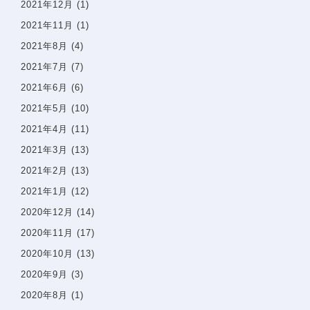
2021年12月
(1)
2021年11月
(1)
2021年8月
(4)
2021年7月
(7)
2021年6月
(6)
2021年5月
(10)
2021年4月
(11)
2021年3月
(13)
2021年2月
(13)
2021年1月
(12)
2020年12月
(14)
2020年11月
(17)
2020年10月
(13)
2020年9月
(3)
2020年8月
(1)