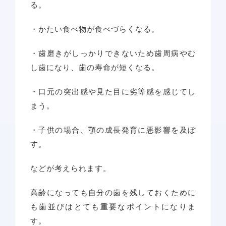
る。
・かたい食べ物が食べづらくなる。
・歯磨きがしっかりできないため歯周病やむ
し歯になり、歯の寿命が短くなる。
・口元の突出感や見た目に劣等感を感じてし
まう。
・子供の場合、顎の成長発育に悪影響を及ぼ
す。
などが考えられます。
高齢になっても自分の歯を残しておくために
も歯並びはとても重要なポイントになりま
す。