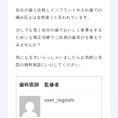
自分の歯と比較しインプラントや入れ歯での
噛み応えは全然違うと言われています。
少しでも長く自分の歯でおいしく食事をする
ためにも矯正治療でご自身の歯並びを整えて
みませんか？
気になる方いらっしゃいましたらお気軽に当
院の無料相談にいらしてください。
歯科医師 監修者
user_togoshi