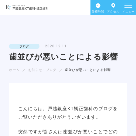
診療時間
アクセス
メニュー
2020.12.11
ブログ
歯並びが悪いことによる影響
ホーム
お知らせ・ブログ
歯並びが悪いことによる影響
こんにちは。戸越銀座KT矯正歯科のブログを
ご覧いただきありがとうございます。
突然ですが皆さんは歯並びが悪いことでどの