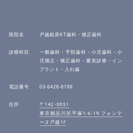
医院名
戸越銀座KT歯科・矯正歯科
診療科目
一般歯科・予防歯科・小児歯科・小
児矯正・矯正歯科・審美診療・イン
プラント・入れ歯
電話番号
03-6426-8799
〒142−0051
住所
東京都品川区平塚1-6-19 フォンテ
ーヌ戸越1F