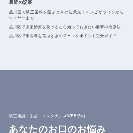
最近の記事
品川区で矯正歯科を選ぶときの注意点｜インビザラインから
ワイヤーまで
品川区で虫歯治療を受けるなら知っておきたい最新の治療法
品川区で歯医者を選ぶときのチェックポイント完全ガイド
矯正相談・虫歯・メンテナンスWEB予約
あなたのお口のお悩み