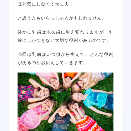
ほど気にしなくて大丈夫！
と思う方もいらっしゃるかもしれません。
確かに乳歯は永久歯に生え変わりますが、乳
歯にしかできない大切な役割があるのです。
今回は乳歯はいつ頃から生えて、どんな役割
があるのかお伝えしていきます。