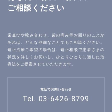
ご相談ください
歯並びや咬み合わせ、歯の痛み等お困りのことが
あれば、どんな些細なことでもご相談ください。
矯正治療ご希望の場合は、矯正相談で患者さまの
状況を詳しくお伺いし、ひとりひとりに適した治
療法をご提案させていただきます。
電話でお問い合わせ
Tel. 03-6426-8799