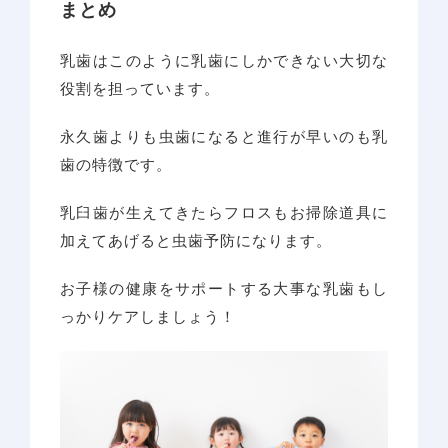
まとめ
乳歯はこのように乳歯にしかできない大切な
役割を担っています。
永久歯よりも虫歯になると進行が早いのも乳
歯の特徴です。
乳臼歯が生えてきたらフロスもお掃除道具に
加えてあげると虫歯予防になります。
お子様の健康をサポートする大事な乳歯もし
っかりケアしましょう！