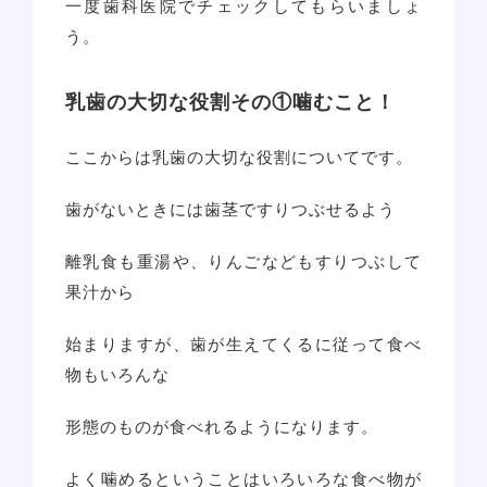
一度歯科医院でチェックしてもらいましょ
う。
乳歯の大切な役割その①噛むこと！
ここからは乳歯の大切な役割についてです。
歯がないときには歯茎ですりつぶせるよう
離乳食も重湯や、りんごなどもすりつぶして
果汁から
始まりますが、歯が生えてくるに従って食べ
物もいろんな
形態のものが食べれるようになります。
よく噛めるということはいろいろな食べ物が