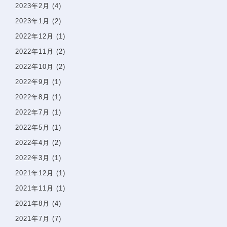
2023年2月
(4)
2023年1月
(2)
2022年12月
(1)
2022年11月
(2)
2022年10月
(2)
2022年9月
(1)
2022年8月
(1)
2022年7月
(1)
2022年5月
(1)
2022年4月
(2)
2022年3月
(1)
2021年12月
(1)
2021年11月
(1)
2021年8月
(4)
2021年7月
(7)