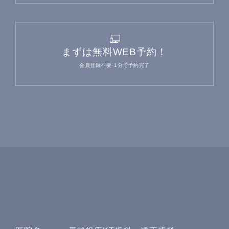
まずは無料WEB予約！
会員登録不要･1分で予約完了