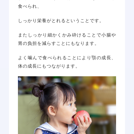
食べられ、
しっかり栄養がとれるということです。
またしっかり細かくかみ砕けることで小腸や
胃の負担を減らすことにもなります。
よく噛んで食べられることにより顎の成長、
体の成長にもつながります。