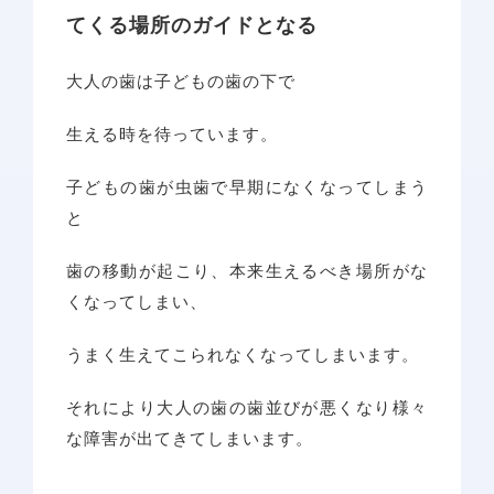
てくる場所のガイドとなる
アクセス
大人の歯は子どもの歯の下で
生える時を待っています。
子どもの歯が虫歯で早期になくなってしまう
と
歯の移動が起こり、本来生えるべき場所がな
くなってしまい、
うまく生えてこられなくなってしまいます。
それにより大人の歯の歯並びが悪くなり様々
な障害が出てきてしまいます。