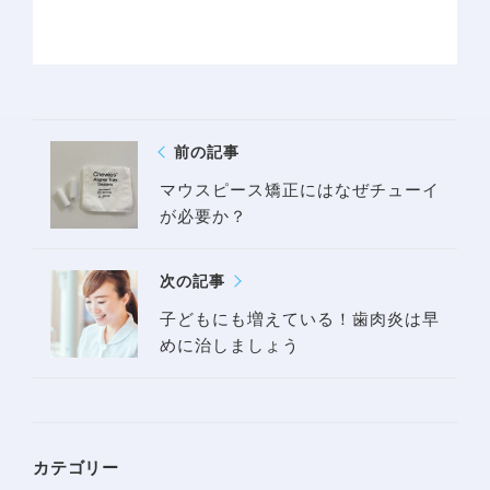
サイトマップ
問診票
前の記事
マウスピース矯正にはなぜチューイ
が必要か？
次の記事
子どもにも増えている！歯肉炎は早
めに治しましょう
カテゴリー