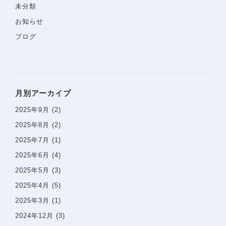
未分類
お知らせ
ブログ
月別アーカイブ
2025年9月
(2)
2025年8月
(2)
2025年7月
(1)
2025年6月
(4)
2025年5月
(3)
2025年4月
(5)
2025年3月
(1)
2024年12月
(3)