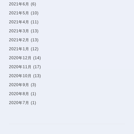
2021年6月
(6)
2021年5月
(10)
2021年4月
(11)
2021年3月
(13)
2021年2月
(13)
2021年1月
(12)
2020年12月
(14)
2020年11月
(17)
2020年10月
(13)
2020年9月
(3)
2020年8月
(1)
2020年7月
(1)