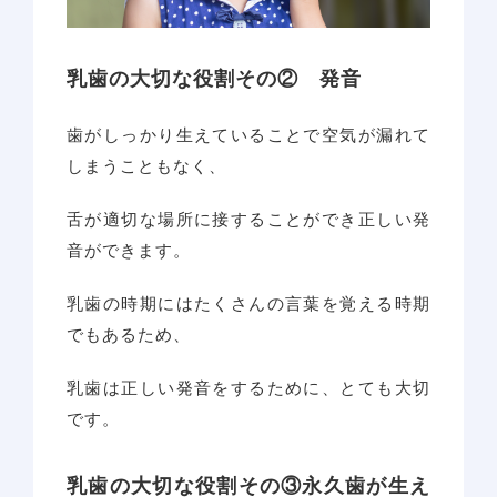
乳歯の大切な役割その② 発音
歯がしっかり生えていることで空気が漏れて
しまうこともなく、
舌が適切な場所に接することができ正しい発
音ができます。
乳歯の時期にはたくさんの言葉を覚える時期
でもあるため、
乳歯は正しい発音をするために、とても大切
です。
乳歯の大切な役割その③永久歯が生え