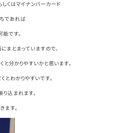
・もしくはマイナンバーカード
持ちであれば
可能です。
にまとまっていますので、
くと分かりやすいかと思います。
くとわかりやすいです。
振り込まれます。
きます。