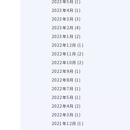
2023年5月
(1)
2023年4月
(1)
2023年3月
(3)
2023年2月
(4)
2023年1月
(2)
2022年12月
(1)
2022年11月
(2)
2022年10月
(2)
2022年9月
(1)
2022年8月
(1)
2022年7月
(1)
2022年5月
(1)
2022年4月
(2)
2022年3月
(1)
2021年12月
(1)