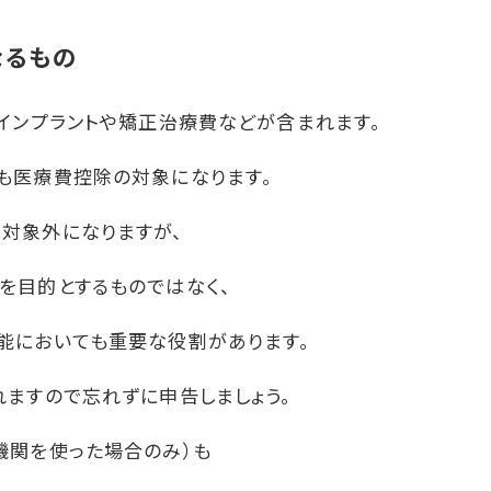
なるもの
インプラントや矯正治療費などが含まれます。
も医療費控除の対象になります。
対象外になりますが、
を目的とするものではなく、
能においても重要な役割があります。
ますので忘れずに申告しましょう。
機関を使った場合のみ）も