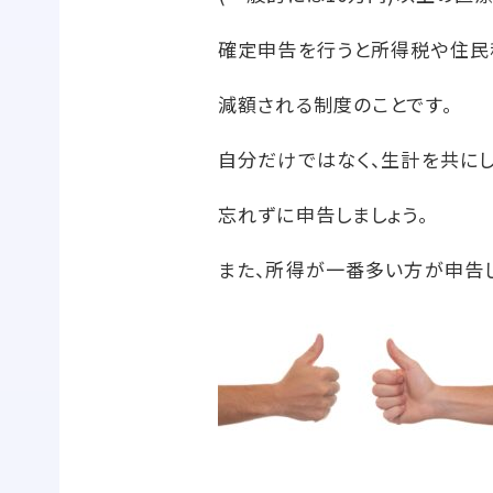
確定申告を行うと所得税や住民
減額される制度のことです。
自分だけではなく、生計を共に
忘れずに申告しましょう。
また、所得が一番多い方が申告