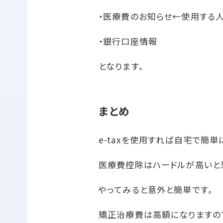
・医療費のお知らせ←使用する
・銀行口座情報
となります。
まとめ
e-taxを使用すれば自宅で簡
医療費控除はハードルが高いと
やってみると意外と簡単です。
矯正治療費は高額になりますの