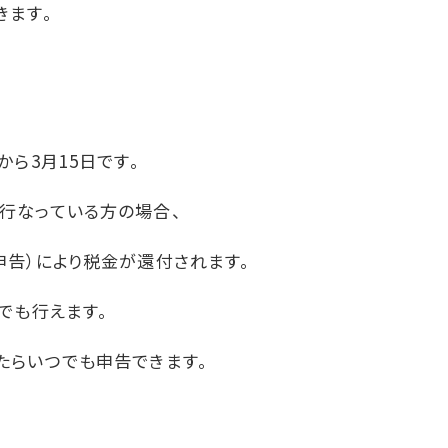
きます。
ら3月15日です。
行なっている方の場合、
告）により税金が還付されます。
でも行えます。
たらいつでも申告できます。