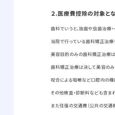
２.医療費控除の対象と
歯科でいうと、抜歯や虫歯治療・
当院で行っている歯科矯正治療
美容目的のみの歯科矯正治療は
歯科矯正治療は決して美容のみ
咬合による咀嚼など口腔内の機
その他検査・診断料なども含まれ
また往復の交通費（公共の交通