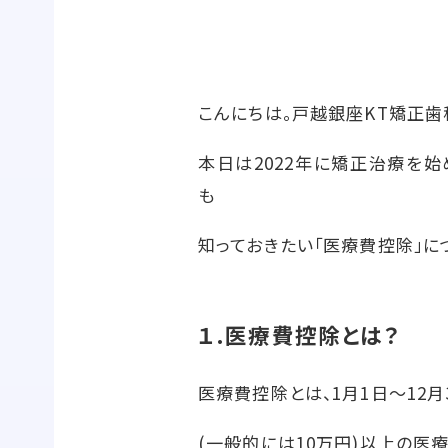
こんにちは。戸越銀座KT矯正歯
本日は2022年に矯正治療を
も
知っておきたい「医療費控除」に
１.医療費控除とは？
医療費控除とは、1月1日～12
(一般的には10万円)以上の医