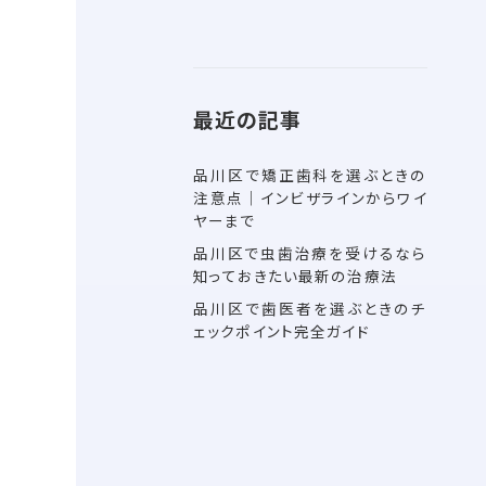
最近の記事
品川区で矯正歯科を選ぶときの
注意点｜インビザラインからワイ
ヤーまで
品川区で虫歯治療を受けるなら
知っておきたい最新の治療法
品川区で歯医者を選ぶときのチ
ェックポイント完全ガイド