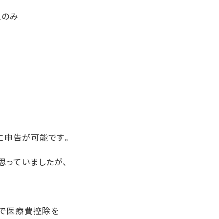
人のみ
単に申告が可能です。
思っていましたが、
で医療費控除を