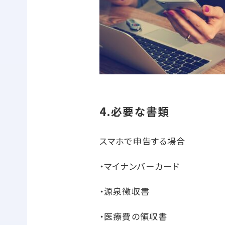
4.必要な書類
スマホで申告する場合
・マイナンバーカード
・源泉徴収書
・医療費の領収書