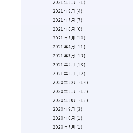
2021年11月
(1)
2021年8月
(4)
2021年7月
(7)
2021年6月
(6)
2021年5月
(10)
2021年4月
(11)
2021年3月
(13)
2021年2月
(13)
2021年1月
(12)
2020年12月
(14)
2020年11月
(17)
2020年10月
(13)
2020年9月
(3)
2020年8月
(1)
2020年7月
(1)