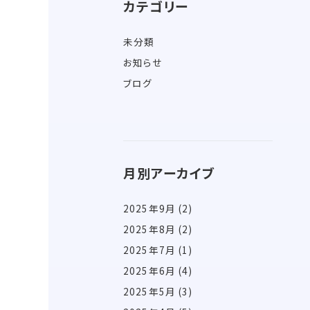
カテゴリー
未分類
お知らせ
ブログ
月別アーカイブ
2025年9月
(2)
2025年8月
(2)
2025年7月
(1)
2025年6月
(4)
2025年5月
(3)