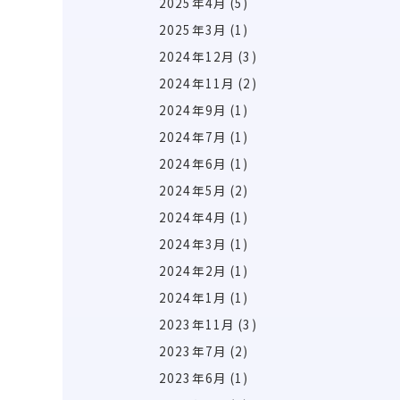
2025年4月
(5)
2025年3月
(1)
2024年12月
(3)
2024年11月
(2)
2024年9月
(1)
2024年7月
(1)
2024年6月
(1)
2024年5月
(2)
2024年4月
(1)
2024年3月
(1)
2024年2月
(1)
2024年1月
(1)
2023年11月
(3)
2023年7月
(2)
2023年6月
(1)