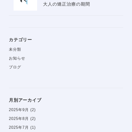
大人の矯正治療の期間
カテゴリー
未分類
お知らせ
ブログ
月別アーカイブ
2025年9月
(2)
ホーム
2025年8月
(2)
2025年7月
(1)
当院について
診療コンセプト