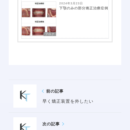
2024年3月23日
下顎のみの部分矯正治療症例
ブログ
アクセス
前の記事
早く矯正装置を外したい
次の記事