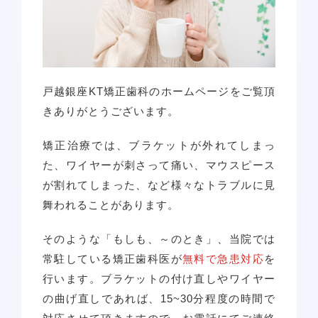
戸越銀座KT矯正歯科のホームページをご覧頂
きありがとうございます。
矯正治療では、ブラケットが外れてしまっ
た、ワイヤーが刺さって痛い、マウスピース
が割れてしまった、など様々なトラブルに見
舞われることがあります。
そのような「もしも、～のとき」、当院では
常駐している矯正歯科医が
無料で急患対応
を
行います。ブラケットの付け直しやワイヤー
の曲げ直しであれば、15~30分程度の時間で