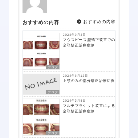
おすすめの内容
おすすめの内容
2024年9月4日
マウスピース型矯正装置での
全顎矯正治療症例
ブログ
2024年6月12日
上顎のみの部分矯正治療症例
ブログ
2024年5月8日
マルチブラケット装置による
全顎矯正治療症例
ブログ