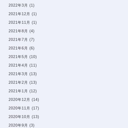
2022年3月
(1)
プライバシーポリシー
2021年12月
(1)
2021年11月
(1)
サイトマップ
2021年8月
(4)
2021年7月
(7)
問診票
2021年6月
(6)
2021年5月
(10)
2021年4月
(11)
2021年3月
(13)
2021年2月
(13)
2021年1月
(12)
2020年12月
(14)
2020年11月
(17)
2020年10月
(13)
2020年9月
(3)