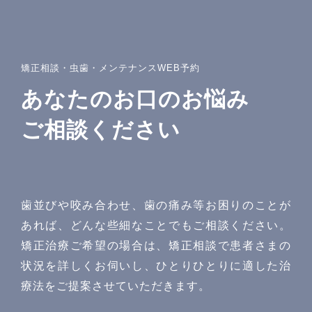
矯正相談・虫歯・メンテナンスWEB予約
あなたのお口のお悩み
ご相談ください
歯並びや咬み合わせ、歯の痛み等お困りのことが
あれば、どんな些細なことでもご相談ください。
矯正治療ご希望の場合は、矯正相談で患者さまの
状況を詳しくお伺いし、ひとりひとりに適した治
療法をご提案させていただきます。