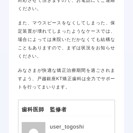
対応させて頂きますので、お電話にてご連絡
ください。
また、マウスピースをなくしてしまった、保
定装置が壊れてしまったようなケースでは、
場合によっては来院いただかなくても結構な
こともありますので、まずは状況をお知らせ
ください。
みなさまが快適な矯正治療期間を過ごされま
すよう、戸越銀座KT矯正歯科は全力でサポー
トを行ってまいります。
歯科医師 監修者
user_togoshi