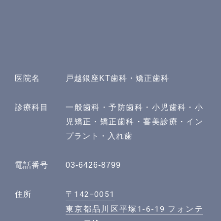
医院名
戸越銀座KT歯科・矯正歯科
診療科目
一般歯科・予防歯科・小児歯科・小
児矯正・矯正歯科・審美診療・イン
プラント・入れ歯
電話番号
03-6426-8799
〒142−0051
住所
東京都品川区平塚1-6-19 フォンテ