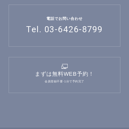
電話でお問い合わせ
Tel. 03-6426-8799
まずは無料WEB予約！
会員登録不要･1分で予約完了