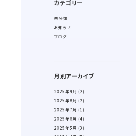
カテゴリー
未分類
お知らせ
ブログ
月別アーカイブ
2025年9月
(2)
2025年8月
(2)
2025年7月
(1)
2025年6月
(4)
2025年5月
(3)