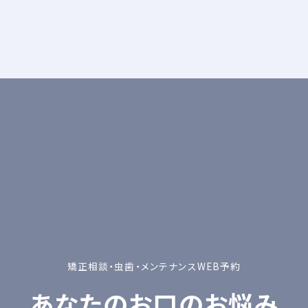
矯正相談・虫歯・メンテナンスWEB予約
あなたのお口のお悩み