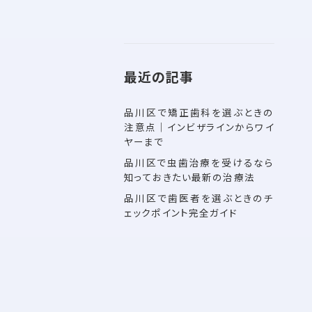
最近の記事
品川区で矯正歯科を選ぶときの
注意点｜インビザラインからワイ
ヤーまで
品川区で虫歯治療を受けるなら
知っておきたい最新の治療法
品川区で歯医者を選ぶときのチ
ェックポイント完全ガイド