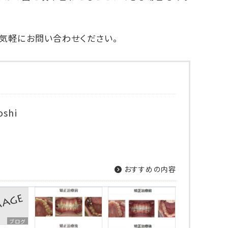
気軽にお問い合わせください。
oshi
おすすめの内容
ブログ