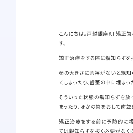
こんにちは。戸越銀座KT矯正
す。
矯正治療をする際に親知らずを
顎の大きさに余裕がないと親知
てしまったり、歯茎の中に埋まっ
そういった状態の親知らずを放
まったり、ほかの歯をおして歯並
矯正治療をする前に予防的に親
ては親知らずを抜く必要がなく