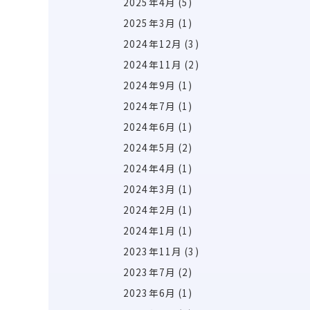
2025年4月
(5)
2025年3月
(1)
2024年12月
(3)
2024年11月
(2)
2024年9月
(1)
2024年7月
(1)
2024年6月
(1)
2024年5月
(2)
2024年4月
(1)
2024年3月
(1)
2024年2月
(1)
2024年1月
(1)
2023年11月
(3)
2023年7月
(2)
2023年6月
(1)