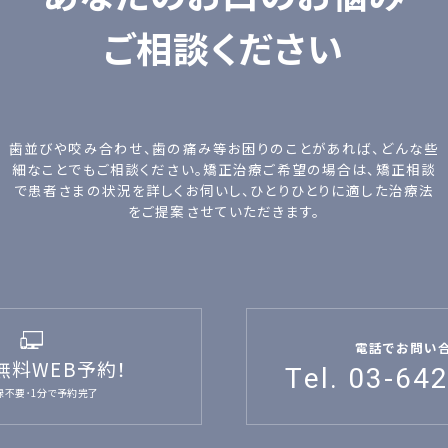
ご相談ください
歯並びや咬み合わせ、歯の痛み等お困りのことがあれば、どんな些
細なことでもご相談ください。矯正治療ご希望の場合は、矯正相談
で患者さまの状況を詳しくお伺いし、ひとりひとりに適した治療法
をご提案させていただきます。
電話でお問い
無料WEB予約！
Tel. 03-64
録不要･1分で予約完了