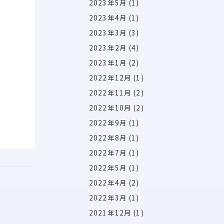
2023年5月
(1)
2023年4月
(1)
2023年3月
(3)
2023年2月
(4)
2023年1月
(2)
2022年12月
(1)
2022年11月
(2)
2022年10月
(2)
2022年9月
(1)
2022年8月
(1)
2022年7月
(1)
2022年5月
(1)
2022年4月
(2)
2022年3月
(1)
2021年12月
(1)