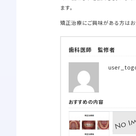
ます。
矯正治療にご興味がある方はお
歯科医師 監修者
user_tog
おすすめの内容