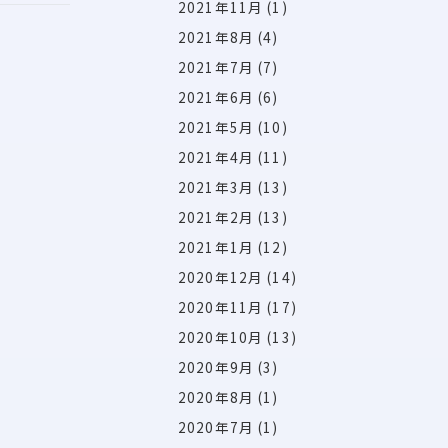
2021年11月
(1)
2021年8月
(4)
2021年7月
(7)
2021年6月
(6)
2021年5月
(10)
2021年4月
(11)
2021年3月
(13)
2021年2月
(13)
2021年1月
(12)
2020年12月
(14)
2020年11月
(17)
2020年10月
(13)
2020年9月
(3)
2020年8月
(1)
2020年7月
(1)