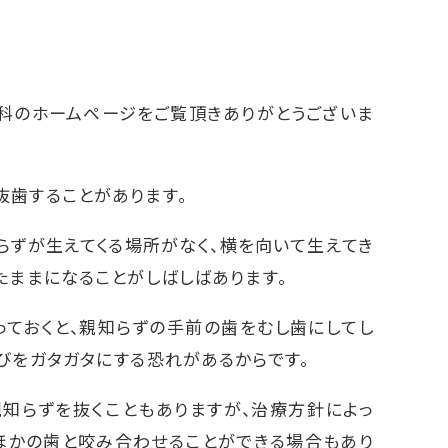
歯科のホームページをご覧頂きありがとうございま
抜歯することがあります。
らずが生えてくる場所がなく、横を向いて生えてき
たままになることがしばしばあります。
っておくと、親知らずの手前の歯をむし歯にしてし
びをガタガタにする恐れがあるからです。
知らずを抜くこともありますが、治療方針によっ
ほかの歯と咬み合わせることができる場合もあり