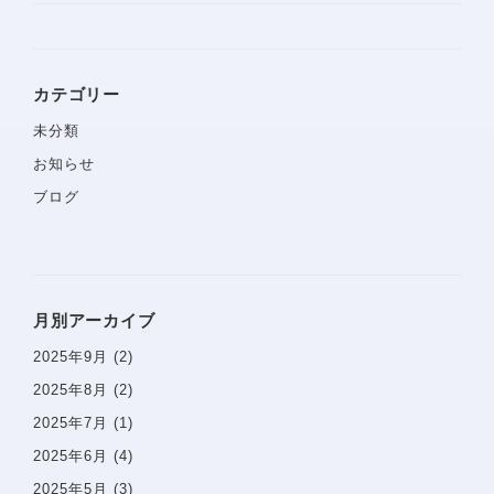
プライバシーポリシー
サイトマップ
カテゴリー
問診票
未分類
お知らせ
ブログ
月別アーカイブ
2025年9月
(2)
2025年8月
(2)
2025年7月
(1)
2025年6月
(4)
2025年5月
(3)