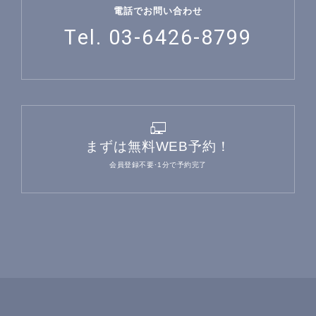
電話でお問い合わせ
Tel. 03-6426-8799
まずは無料WEB予約！
会員登録不要･1分で予約完了