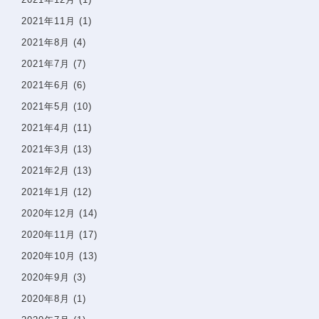
2021年11月
(1)
2021年8月
(4)
2021年7月
(7)
2021年6月
(6)
2021年5月
(10)
2021年4月
(11)
2021年3月
(13)
2021年2月
(13)
2021年1月
(12)
2020年12月
(14)
2020年11月
(17)
2020年10月
(13)
2020年9月
(3)
2020年8月
(1)