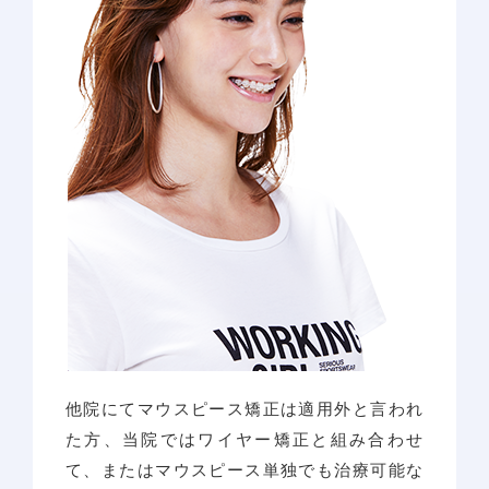
他院にてマウスピース矯正は適用外と言われ
た方、当院ではワイヤー矯正と組み合わせ
て、またはマウスピース単独でも治療可能な