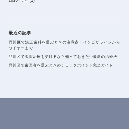
2020年7月
(1)
最近の記事
品川区で矯正歯科を選ぶときの注意点｜インビザラインから
ワイヤーまで
品川区で虫歯治療を受けるなら知っておきたい最新の治療法
品川区で歯医者を選ぶときのチェックポイント完全ガイド