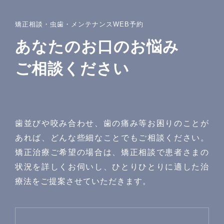
矯正相談・虫歯・メンテナンスWEB予約
あなたのお口のお悩み
ご相談ください
歯並びや咬み合わせ、歯の痛み等お困りのことが
あれば、どんな些細なことでもご相談ください。
矯正治療ご希望の場合は、矯正相談で患者さまの
状況を詳しくお伺いし、ひとりひとりに適した治
療法をご提案させていただきます。