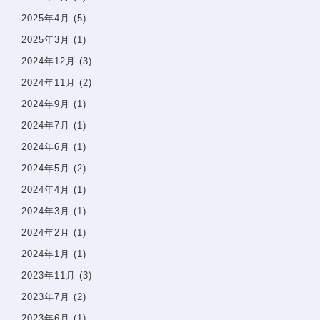
2025年4月
(5)
2025年3月
(1)
2024年12月
(3)
2024年11月
(2)
2024年9月
(1)
2024年7月
(1)
2024年6月
(1)
2024年5月
(2)
2024年4月
(1)
2024年3月
(1)
2024年2月
(1)
2024年1月
(1)
2023年11月
(3)
2023年7月
(2)
2023年6月
(1)