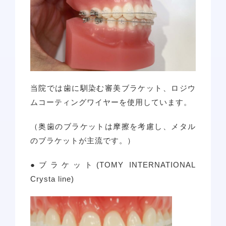
当院では歯に馴染む審美ブラケット、ロジウ
ムコーティングワイヤーを使用しています。
（奥歯のブラケットは摩擦を考慮し、メタル
のブラケットが主流です。）
●ブラケット(TOMY INTERNATIONAL
Crysta line)