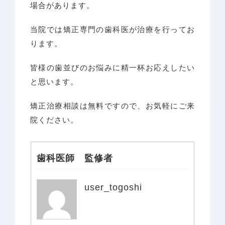
場合があります。
当院では矯正専門の歯科医が治療を行ってお
ります。
皆様の歯並びのお悩みに精一杯お応えしたい
と思います。
矯正治療相談は無料ですので、お気軽にご来
院ください。
歯科医師 監修者
ホーム
user_togoshi
当院について
診療コンセプト
選ばれる理由