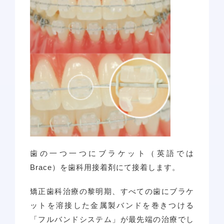
歯の一つ一つにブラケット（英語では
Brace）を歯科用接着剤にて接着します。
矯正歯科治療の黎明期、すべての歯にブラケ
ットを溶接した金属製バンドを巻きつける
「フルバンドシステム」が最先端の治療でし