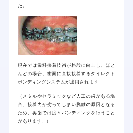
た。
現在では歯科接着技術が格段に向上し、ほと
んどの場合、歯面に直接接着するダイレクト
ボンディングシステムが適用されます。
（メタルやセラミックなど人工の歯がある場
合、接着力が劣ってしまい脱離の原因となる
ため、奥歯では度々バンディングを行うこと
があります。）