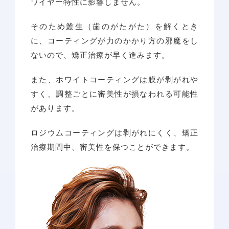
ワイヤー特性に影響しません。
そのため叢生（歯のがたがた）を解くとき
に、コーティングが力のかかり方の邪魔をし
ないので、矯正治療が早く進みます。
また、ホワイトコーティングは膜が剥がれや
すく、調整ごとに審美性が損なわれる可能性
があります。
アクセス
ロジウムコーティングは剥がれにくく、矯正
治療期間中、審美性を保つことができます。