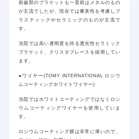
前歯部のブラケットも一昔前はメタルのもの
が主流でしたが、現在では審美性を考慮しプ
ラスティックやセラミックのものが主流で
す。
当院では高い透明度を誇る透光性セラミック
ブラケット、クリスタブレースを採用してい
ます。
●ワイヤー(TOMY INTERNATIONAL ロジウ
ムコーティングホワイトワイヤー)
当院ではホワイトコーティングではなくロシ
ウムコーティングワイヤーを使用していま
す。
ロジウムコーティング膜は非常に薄いので、